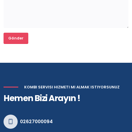
KOMBI SERVISI HIZMETI MI ALMAK ISTIYORSUNUZ
Hemen Bizi Arayın !
02627000094