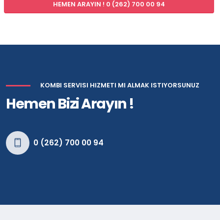
HEMEN ARAYIN ! 0 (262) 700 00 94
KOMBI SERVISI HIZMETI MI ALMAK ISTIYORSUNUZ
Hemen Bizi Arayın !
0 (262) 700 00 94