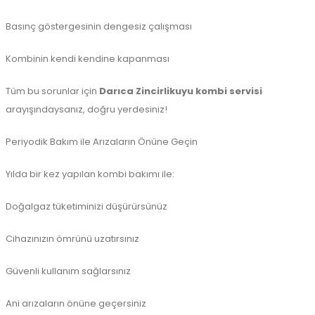
Basınç göstergesinin dengesiz çalışması
Kombinin kendi kendine kapanması
Tüm bu sorunlar için
Darıca Zincirlikuyu kombi servisi
arayışındaysanız, doğru yerdesiniz!
Periyodik Bakım ile Arızaların Önüne Geçin
Yılda bir kez yapılan kombi bakımı ile:
Doğalgaz tüketiminizi düşürürsünüz
Cihazınızın ömrünü uzatırsınız
Güvenli kullanım sağlarsınız
Ani arızaların önüne geçersiniz