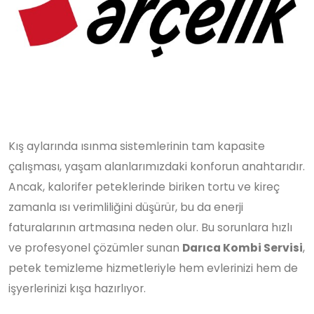
Kış aylarında ısınma sistemlerinin tam kapasite
çalışması, yaşam alanlarımızdaki konforun anahtarıdır.
Ancak, kalorifer peteklerinde biriken tortu ve kireç
zamanla ısı verimliliğini düşürür, bu da enerji
faturalarının artmasına neden olur. Bu sorunlara hızlı
ve profesyonel çözümler sunan
Darıca Kombi Servisi
,
petek temizleme hizmetleriyle hem evlerinizi hem de
işyerlerinizi kışa hazırlıyor.