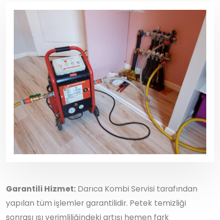
Garantili Hizmet:
Darıca Kombi Servisi tarafından
yapılan tüm işlemler garantilidir. Petek temizliği
sonrası ısı verimliliğindeki artışı hemen fark