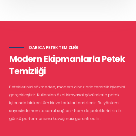
DARICA PETEK TEMIZLIĞI
Modern Ekipmanlarla Petek
Temizliği
Peteklerinizi sökmeden, modern cihazlarla temizlik işlemini
gerçekleştirir. Kullanılan özel kimyasal çözümlerle petek
içlerinde biriken tüm kir ve tortular temizlenir. Bu yöntem
sayesinde hem tasarruf sağlanır hem de peteklerinizin ilk
günkü performansına kavuşması garanti edilir.