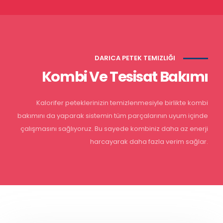
DARICA PETEK TEMIZLIĞI
Kombi Ve Tesisat Bakımı
Kalorifer peteklerinizin temizlenmesiyle birlikte kombi
bakımını da yaparak sistemin tüm parçalarının uyum içinde
çalışmasını sağlıyoruz. Bu sayede kombiniz daha az enerji
harcayarak daha fazla verim sağlar.