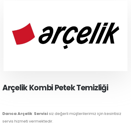
Arçelik Kombi Petek Temizliği
Darıca Arçelik
Servisi
siz değerli müşterilerimiz için kesintisiz
servis hizmeti vermektedir.