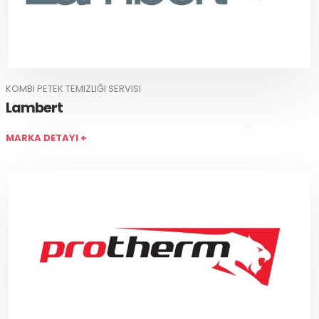
KOMBI PETEK TEMIZLIĞI SERVISI
Lambert
MARKA DETAYI +