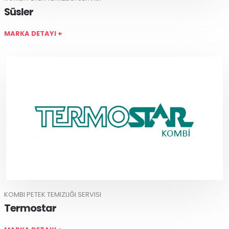
Süsler
MARKA DETAYI +
KOMBI PETEK TEMIZLIĞI SERVISI
Termostar