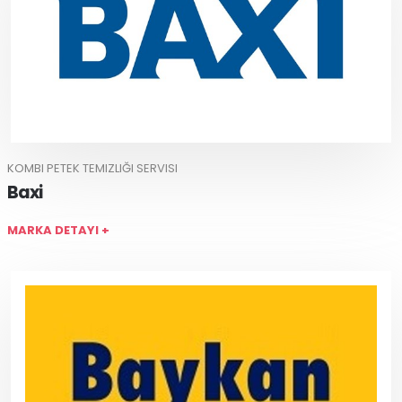
KOMBI PETEK TEMIZLIĞI SERVISI
Baxi
MARKA DETAYI +