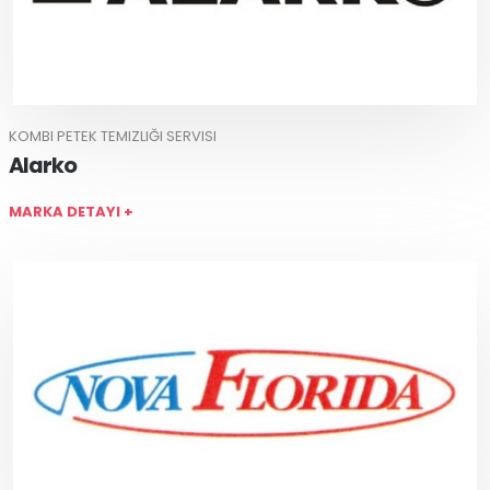
KOMBI PETEK TEMIZLIĞI SERVISI
Alarko
MARKA DETAYI +