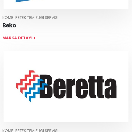
KOMBI PETEK TEMIZLIĞI SERVISI
Beko
MARKA DETAYI +
KOMBI PETEK TEMIZLIĞI SERVISI