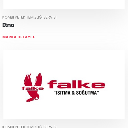
KOMBI PETEK TEMIZLIĞI SERVISI
Etna
MARKA DETAYI +
KOMBI PETEK TEMIZLIĞI SERVISI