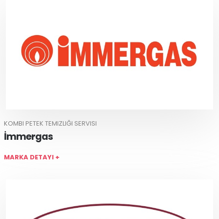
KOMBI PETEK TEMIZLIĞI SERVISI
İmmergas
MARKA DETAYI +