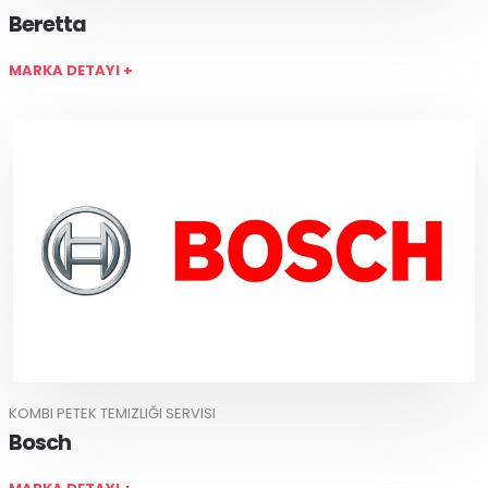
Beretta
MARKA DETAYI +
KOMBI PETEK TEMIZLIĞI SERVISI
Bosch