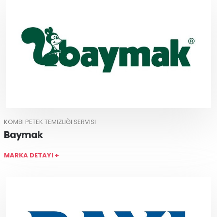
KOMBI PETEK TEMIZLIĞI SERVISI
Baymak
MARKA DETAYI +