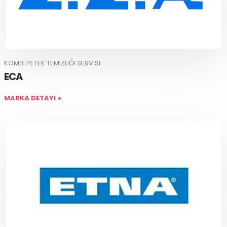
KOMBI PETEK TEMIZLIĞI SERVISI
ECA
MARKA DETAYI +