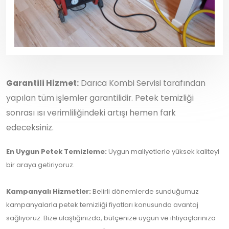
Garantili Hizmet:
Darıca Kombi Servisi tarafından
yapılan tüm işlemler garantilidir. Petek temizliği
sonrası ısı verimliliğindeki artışı hemen fark
edeceksiniz.
En Uygun Petek Temizleme:
Uygun maliyetlerle yüksek kaliteyi
bir araya getiriyoruz.
Kampanyalı Hizmetler:
Belirli dönemlerde sunduğumuz
kampanyalarla petek temizliği fiyatları konusunda avantaj
sağlıyoruz. Bize ulaştığınızda, bütçenize uygun ve ihtiyaçlarınıza