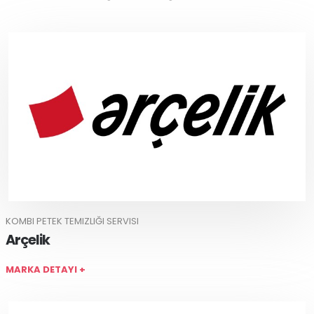
KOMBI PETEK TEMIZLIĞI SERVISI
Arçelik
MARKA DETAYI +