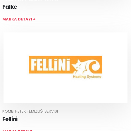
Falke
MARKA DETAYI +
KOMBI PETEK TEMIZLIĞI SERVISI
Fellini