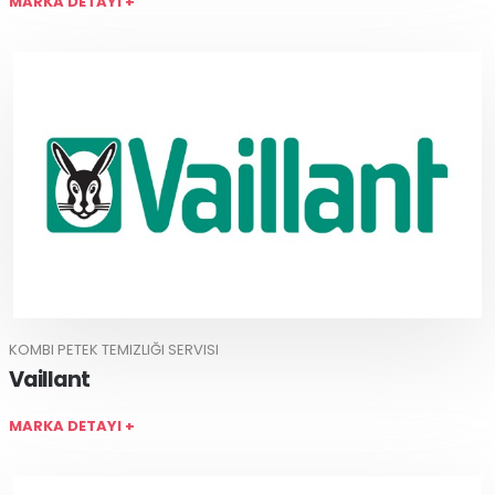
MARKA DETAYI +
KOMBI PETEK TEMIZLIĞI SERVISI
Vaillant
MARKA DETAYI +