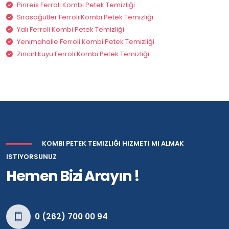
Pirireis Ferroli Kombi Petek Temizliği
Sırasöğütler Ferroli Kombi Petek Temizliği
Yalı Ferroli Kombi Petek Temizliği
Yenimahalle Ferroli Kombi Petek Temizliği
Zincirlikuyu Ferroli Kombi Petek Temizliği
KOMBI PETEK TEMIZLIĞI HIZMETI MI ALMAK
ISTIYORSUNUZ
Hemen Bizi Arayın !
0 (262) 700 00 94