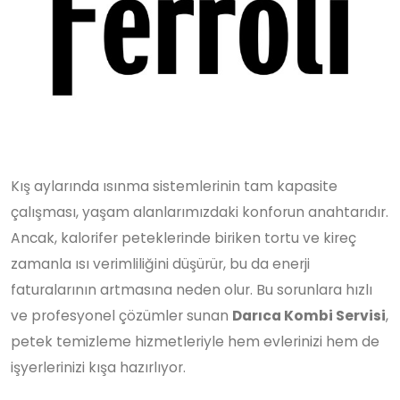
Kış aylarında ısınma sistemlerinin tam kapasite
çalışması, yaşam alanlarımızdaki konforun anahtarıdır.
Ancak, kalorifer peteklerinde biriken tortu ve kireç
zamanla ısı verimliliğini düşürür, bu da enerji
faturalarının artmasına neden olur. Bu sorunlara hızlı
ve profesyonel çözümler sunan
Darıca Kombi Servisi
,
petek temizleme hizmetleriyle hem evlerinizi hem de
işyerlerinizi kışa hazırlıyor.