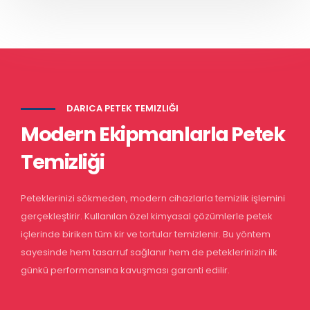
DARICA PETEK TEMIZLIĞI
Modern Ekipmanlarla Petek
Temizliği
Peteklerinizi sökmeden, modern cihazlarla temizlik işlemini
gerçekleştirir. Kullanılan özel kimyasal çözümlerle petek
içlerinde biriken tüm kir ve tortular temizlenir. Bu yöntem
sayesinde hem tasarruf sağlanır hem de peteklerinizin ilk
günkü performansına kavuşması garanti edilir.