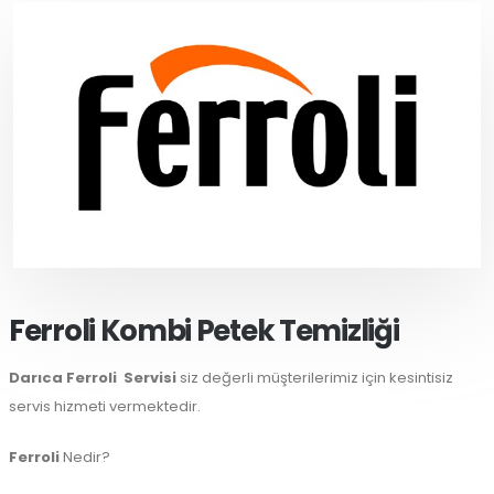
Ferroli Kombi Petek Temizliği
Darıca Ferroli
Servisi
siz değerli müşterilerimiz için kesintisiz
servis hizmeti vermektedir.
Ferroli
Nedir?