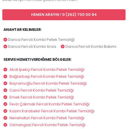
HEMEN ARAYIN ! 0 (262) 700 00 94
ANAHTAR KELIMELER:
Darıca Ferroli Kombi Petek Temizliği
Darıca Ferroli Kombi Arıza
Darıca Ferroli Kombi Bakımı
SERVIS HIZMETI VERDIĞIMIZ BÖLGELER:
Abdi İpekçi Ferroli Kombi Petek Temizliği
Bağlarbaşı Ferroli Kombi Petek Temizliği
Bayramoğlu Ferroli Kombi Petek Temizliği
Cami Ferroli Kombi Petek Temizliği
Emek Ferroli Kombi Petek Temizliği
Fevzi Çakmak Ferroli Kombi Petek Temizliği
Kazım Karabekir Ferroli Kombi Petek Temizliği
Nenehatun Ferroli Kombi Petek Temizliği
Osmangazi Ferroli Kombi Petek Temizliği