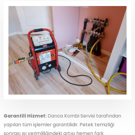
Garantili Hizmet:
Darıca Kombi Servisi tarafından
yapılan tüm işlemler garantilidir. Petek temizliği
sonrası ısı verimliliğindeki artışı hemen fark