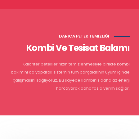
DARICA PETEK TEMIZLIĞI
Kombi Ve Tesisat Bakımı
Kalorifer peteklerinizin temizlenmesiyle birlikte kombi
bakımını da yaparak sistemin tüm parçalarının uyum içinde
çalışmasını sağlıyoruz. Bu sayede kombiniz daha az enerji
harcayarak daha fazla verim sağlar.