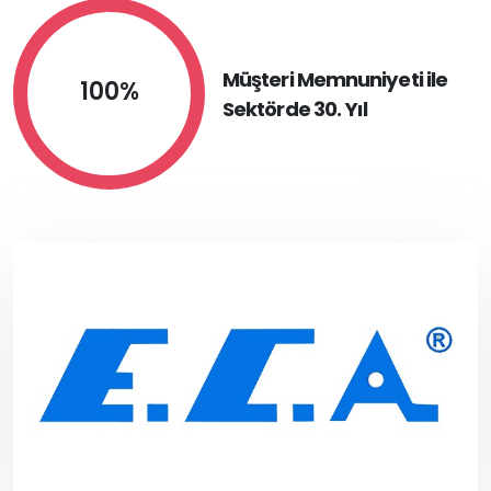
Müşteri Memnuniyeti ile
100%
Sektörde 30. Yıl