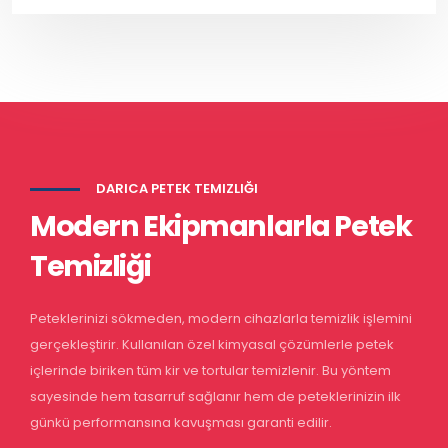
DARICA PETEK TEMIZLIĞI
Modern Ekipmanlarla Petek
Temizliği
Peteklerinizi sökmeden, modern cihazlarla temizlik işlemini
gerçekleştirir. Kullanılan özel kimyasal çözümlerle petek
içlerinde biriken tüm kir ve tortular temizlenir. Bu yöntem
sayesinde hem tasarruf sağlanır hem de peteklerinizin ilk
günkü performansına kavuşması garanti edilir.