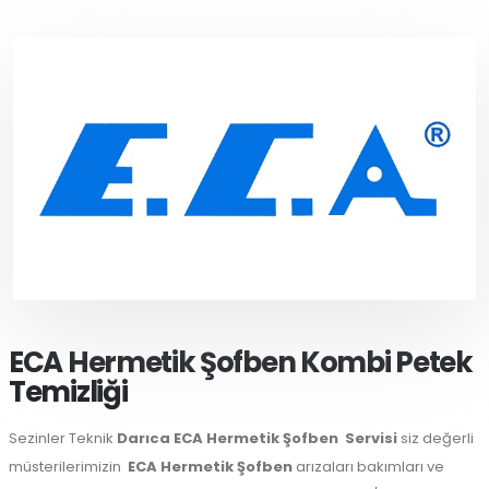
ECA Hermetik Şofben Kombi Petek
Temizliği
Sezinler Teknik
Darıca ECA Hermetik Şofben
Servisi
siz değerli
müsterilerimizin
ECA Hermetik Şofben
arızaları bakımları ve