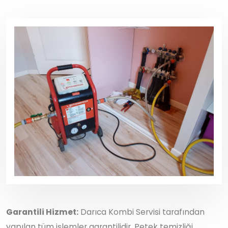
Garantili Hizmet:
Darıca Kombi Servisi tarafından
yapılan tüm işlemler garantilidir. Petek temizliği