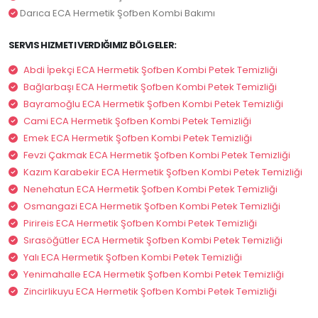
Darıca ECA Hermetik Şofben Kombi Bakımı
SERVIS HIZMETI VERDIĞIMIZ BÖLGELER:
Abdi İpekçi ECA Hermetik Şofben Kombi Petek Temizliği
Bağlarbaşı ECA Hermetik Şofben Kombi Petek Temizliği
Bayramoğlu ECA Hermetik Şofben Kombi Petek Temizliği
Cami ECA Hermetik Şofben Kombi Petek Temizliği
Emek ECA Hermetik Şofben Kombi Petek Temizliği
Fevzi Çakmak ECA Hermetik Şofben Kombi Petek Temizliği
Kazım Karabekir ECA Hermetik Şofben Kombi Petek Temizliği
Nenehatun ECA Hermetik Şofben Kombi Petek Temizliği
Osmangazi ECA Hermetik Şofben Kombi Petek Temizliği
Pirireis ECA Hermetik Şofben Kombi Petek Temizliği
Sırasöğütler ECA Hermetik Şofben Kombi Petek Temizliği
Yalı ECA Hermetik Şofben Kombi Petek Temizliği
Yenimahalle ECA Hermetik Şofben Kombi Petek Temizliği
Zincirlikuyu ECA Hermetik Şofben Kombi Petek Temizliği