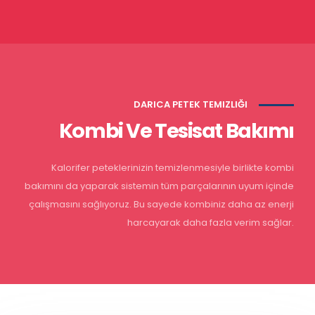
DARICA PETEK TEMIZLIĞI
Kombi Ve Tesisat Bakımı
Kalorifer peteklerinizin temizlenmesiyle birlikte kombi
bakımını da yaparak sistemin tüm parçalarının uyum içinde
çalışmasını sağlıyoruz. Bu sayede kombiniz daha az enerji
harcayarak daha fazla verim sağlar.