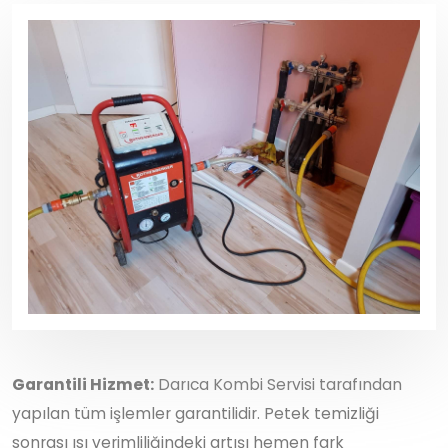
Garantili Hizmet:
Darıca Kombi Servisi tarafından
yapılan tüm işlemler garantilidir. Petek temizliği
sonrası ısı verimliliğindeki artışı hemen fark