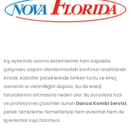
Kış aylarında ısınma sistemlerinin tam kapasite
çalışması, yaşam alanlarımızdaki konforun anahtarıdır.
Ancak, kalorifer peteklerinde biriken tortu ve kireç
zamanla ısı verimliliğini düşürür, bu da enerji
faturalarının artmasına neden olur. Bu sorunlara hızlı
ve profesyonel çözümler sunan
Darıca Kombi Servisi
,
petek temizleme hizmetleriyle hem evlerinizi hem de
işyerlerinizi kışa hazırlıyor.