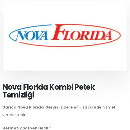
Nova Florida Kombi Petek
Temizliği
Darıca Nova Florida
Servisi
sizlere en kısa sürede hizmet
vermektedir.
Hermetik Şofben
Nedir?