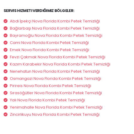
SERVIS HIZMETI VERDIĞIMIZ BÖLGELER:
Abdi İpekçi Nova Florida Kombi Petek Temizliği
Bağlarbaşı Nova Florida Kombi Petek Temizliği
Bayramoğlu Nova Florida Kombi Petek Temizliği
Cami Nova Florida Kombi Petek Temizliği
Emek Nova Florida Kombi Petek Temizliği
Fevzi Çakmak Nova Florida Kombi Petek Temizliği
Kazım Karabekir Nova Florida Kombi Petek Temizliği
Nenehatun Nova Florida Kombi Petek Temizliği
Osmangazi Nova Florida Kombi Petek Temizliği
Pirireis Nova Florida Kombi Petek Temizliği
Sırasöğütler Nova Florida Kombi Petek Temizliği
Yalı Nova Florida Kombi Petek Temizliği
Yenimahalle Nova Florida Kombi Petek Temizliği
Zincirlikuyu Nova Florida Kombi Petek Temizliği