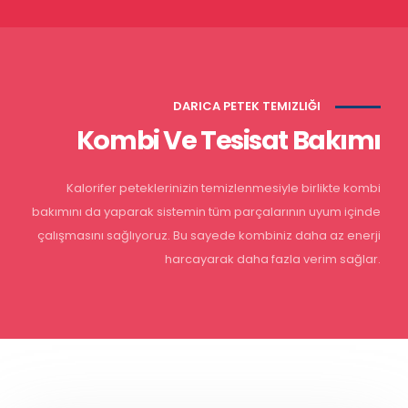
DARICA PETEK TEMIZLIĞI
Kombi Ve Tesisat Bakımı
Kalorifer peteklerinizin temizlenmesiyle birlikte kombi
bakımını da yaparak sistemin tüm parçalarının uyum içinde
çalışmasını sağlıyoruz. Bu sayede kombiniz daha az enerji
harcayarak daha fazla verim sağlar.