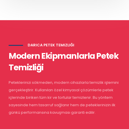
DARICA PETEK TEMIZLIĞI
Modern Ekipmanlarla Petek
Temizliği
Peteklerinizi sökmeden, modern cihazlarla temizlik işlemini
gerçekleştirir. Kullanılan özel kimyasal çözümlerle petek
içlerinde biriken tüm kir ve tortular temizlenir. Bu yöntem
sayesinde hem tasarruf sağlanır hem de peteklerinizin ilk
günkü performansına kavuşması garanti edilir.