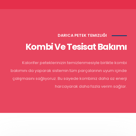
DARICA PETEK TEMIZLIĞI
Kombi Ve Tesisat Bakımı
Kalorifer peteklerinizin temizlenmesiyle birlikte kombi
bakımını da yaparak sistemin tüm parçalarının uyum içinde
çalışmasını sağlıyoruz. Bu sayede kombiniz daha az enerji
harcayarak daha fazla verim sağlar.