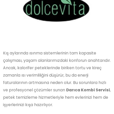
Kış aylarında ısınma sistemlerinin tam kapasite
çalışması, yaşam alanlarımızdaki konforun anahtarıdır.
Ancak, kalorifer peteklerinde biriken tortu ve kireç
zamanla ısı verimliliğini düşürür, bu da enerji
faturalarının artmasına neden olur. Bu sorunlara hızlı
ve profesyonel çözümler sunan
Darıca Kombi Servisi
,
petek temizleme hizmetleriyle hem evlerinizi hem de
işyerlerinizi kışa hazırlıyor.