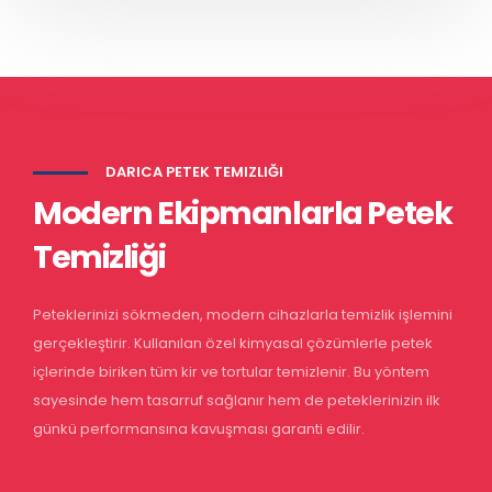
DARICA PETEK TEMIZLIĞI
Modern Ekipmanlarla Petek
Temizliği
Peteklerinizi sökmeden, modern cihazlarla temizlik işlemini
gerçekleştirir. Kullanılan özel kimyasal çözümlerle petek
içlerinde biriken tüm kir ve tortular temizlenir. Bu yöntem
sayesinde hem tasarruf sağlanır hem de peteklerinizin ilk
günkü performansına kavuşması garanti edilir.