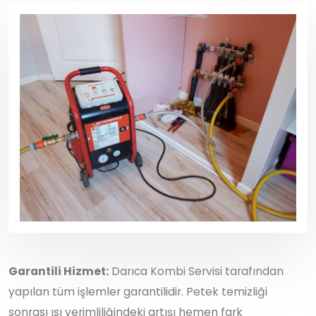
Garantili Hizmet:
Darıca Kombi Servisi tarafından
yapılan tüm işlemler garantilidir. Petek temizliği
sonrası ısı verimliliğindeki artışı hemen fark