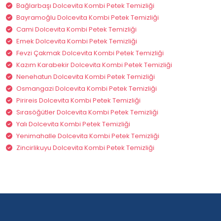
Bağlarbaşı Dolcevita Kombi Petek Temizliği
Bayramoğlu Dolcevita Kombi Petek Temizliği
Cami Dolcevita Kombi Petek Temizliği
Emek Dolcevita Kombi Petek Temizliği
Fevzi Çakmak Dolcevita Kombi Petek Temizliği
Kazım Karabekir Dolcevita Kombi Petek Temizliği
Nenehatun Dolcevita Kombi Petek Temizliği
Osmangazi Dolcevita Kombi Petek Temizliği
Pirireis Dolcevita Kombi Petek Temizliği
Sırasöğütler Dolcevita Kombi Petek Temizliği
Yalı Dolcevita Kombi Petek Temizliği
Yenimahalle Dolcevita Kombi Petek Temizliği
Zincirlikuyu Dolcevita Kombi Petek Temizliği