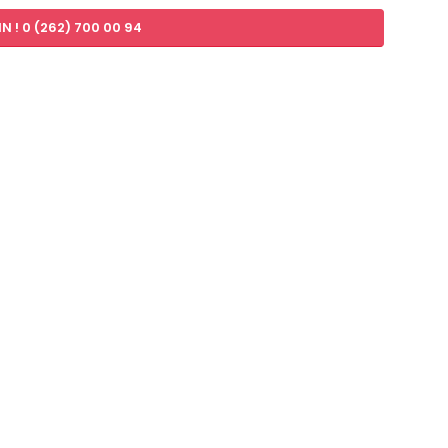
 ! 0 (262) 700 00 94