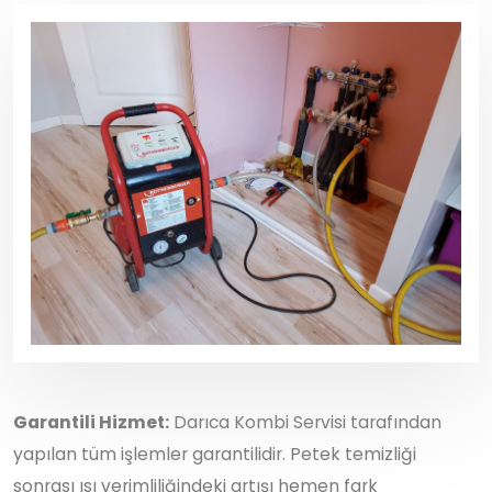
Garantili Hizmet:
Darıca Kombi Servisi tarafından
yapılan tüm işlemler garantilidir. Petek temizliği
sonrası ısı verimliliğindeki artışı hemen fark