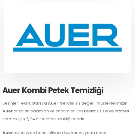
Auer Kombi Petek Temizliği
Sezinler Teknik
Darıca Auer
Servisi
siz değerli müsterilerimizin
Auer
arızaları bakımları ve onarımları için kesintisiz servis hizmeti
vermek için 7/24 bir telefon uzaklığındadır.
Auer
evlerinizde baca ihtiyacı duymadan yada baca