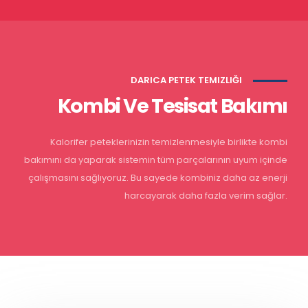
DARICA PETEK TEMIZLIĞI
Kombi Ve Tesisat Bakımı
Kalorifer peteklerinizin temizlenmesiyle birlikte kombi
bakımını da yaparak sistemin tüm parçalarının uyum içinde
çalışmasını sağlıyoruz. Bu sayede kombiniz daha az enerji
harcayarak daha fazla verim sağlar.