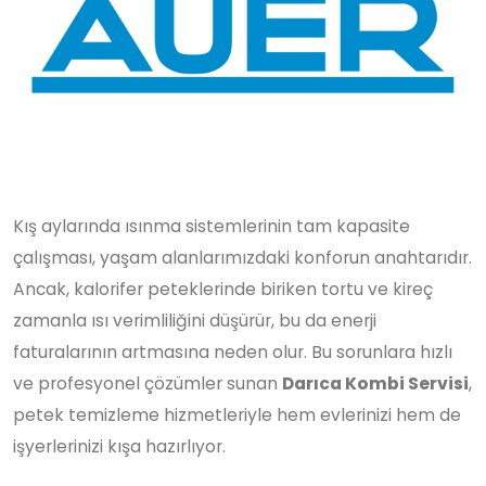
Kış aylarında ısınma sistemlerinin tam kapasite
çalışması, yaşam alanlarımızdaki konforun anahtarıdır.
Ancak, kalorifer peteklerinde biriken tortu ve kireç
zamanla ısı verimliliğini düşürür, bu da enerji
faturalarının artmasına neden olur. Bu sorunlara hızlı
ve profesyonel çözümler sunan
Darıca Kombi Servisi
,
petek temizleme hizmetleriyle hem evlerinizi hem de
işyerlerinizi kışa hazırlıyor.