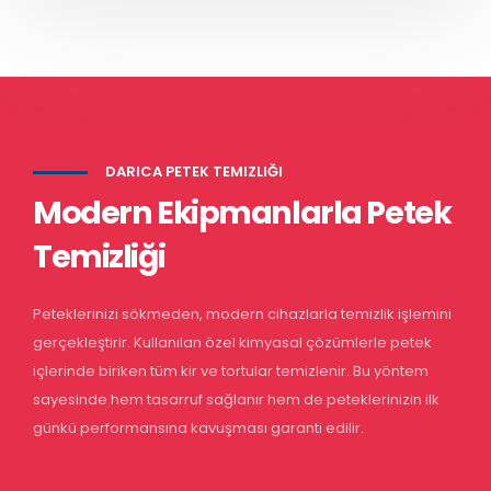
DARICA PETEK TEMIZLIĞI
Modern Ekipmanlarla Petek
Temizliği
Peteklerinizi sökmeden, modern cihazlarla temizlik işlemini
gerçekleştirir. Kullanılan özel kimyasal çözümlerle petek
içlerinde biriken tüm kir ve tortular temizlenir. Bu yöntem
sayesinde hem tasarruf sağlanır hem de peteklerinizin ilk
günkü performansına kavuşması garanti edilir.