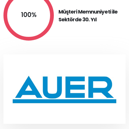
Müşteri Memnuniyeti ile
100%
Sektörde 30. Yıl