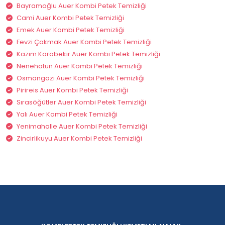
Bayramoğlu Auer Kombi Petek Temizliği
Cami Auer Kombi Petek Temizliği
Emek Auer Kombi Petek Temizliği
Fevzi Çakmak Auer Kombi Petek Temizliği
Kazım Karabekir Auer Kombi Petek Temizliği
Nenehatun Auer Kombi Petek Temizliği
Osmangazi Auer Kombi Petek Temizliği
Pirireis Auer Kombi Petek Temizliği
Sırasöğütler Auer Kombi Petek Temizliği
Yalı Auer Kombi Petek Temizliği
Yenimahalle Auer Kombi Petek Temizliği
Zincirlikuyu Auer Kombi Petek Temizliği